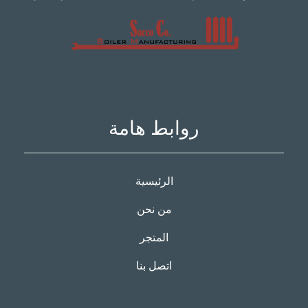
روابط هامة
الرئيسية
من نحن
المتجر
اتصل بنا