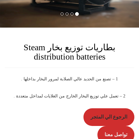
بطاريات توزيع بخار Steam
distribution batteries
1 – تصنع من الحديد عالي الصلابة لمرور البخار بداخلها .
2 – تعمل علي توزيع البخار الخارج من الغلايات لمداخل متعددة .
الرجوع الي المتجر
تواصل معنا